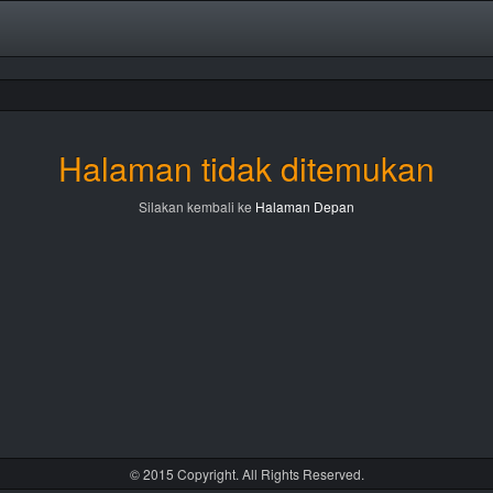
Halaman tidak ditemukan
Silakan kembali ke
Halaman Depan
© 2015 Copyright. All Rights Reserved.