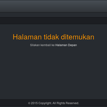
Halaman tidak ditemukan
Silakan kembali ke
Halaman Depan
© 2015 Copyright. All Rights Reserved.