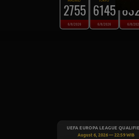
MADRID
TOKYO
OSAK
2755
6145
83
6/8/2026
6/8/2026
6/8/20
UEFA EUROPA LEAGUE QUALIFI
August 6, 2026 — 22:00 WIB