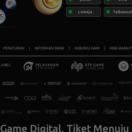
DANA
OVO
LinkAja
Telkomse
PERATURAN
|
INFORMASI BANK
|
HUBUNGI KAMI
|
KEBIJAKAN P