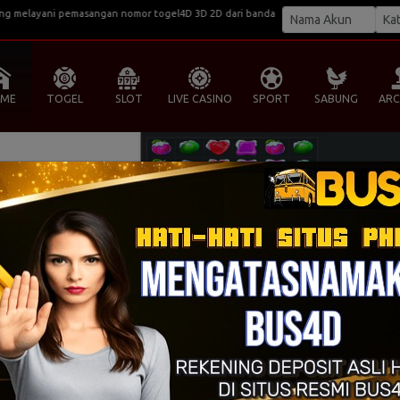
ani pemasangan nomor togel4D 3D 2D dari bandar darat seluruh Indonesia tersedia g
ME
TOGEL
SLOT
LIVE CASINO
SPORT
SABUNG
ARC