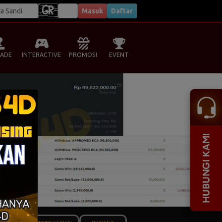
ame judi casino dan slot online
Bus4D adalah Bandar Togel online ya
Masuk
Daftar
ADE
INTERACTIVE
PROMOSI
EVENT