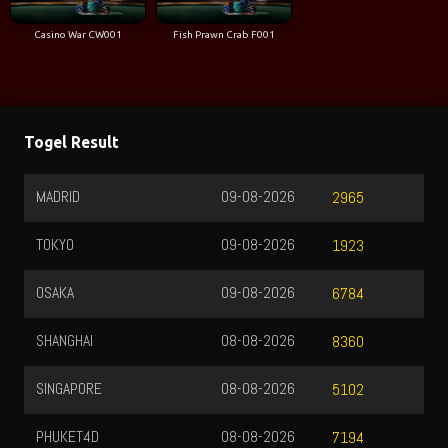
Casino War CW001
Fish Prawn Crab F001
Togel Result
MALAYSIA
08-08-2026
2965
6851
1923
6784
8360
5102
7194