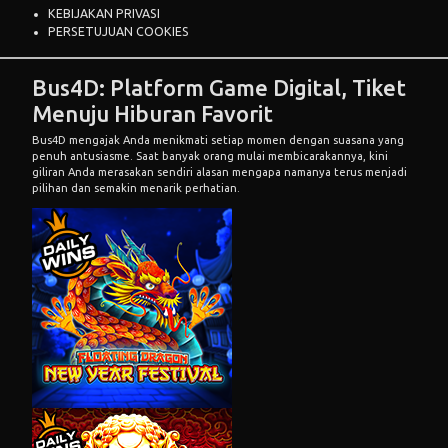
KEBIJAKAN PRIVASI
PERSETUJUAN COOKIES
Bus4D: Platform Game Digital, Tiket
Menuju Hiburan Favorit
Bus4D
mengajak Anda menikmati setiap momen dengan suasana yang
penuh antusiasme. Saat banyak orang mulai membicarakannya, kini
giliran Anda merasakan sendiri alasan mengapa namanya terus menjadi
pilihan dan semakin menarik perhatian.