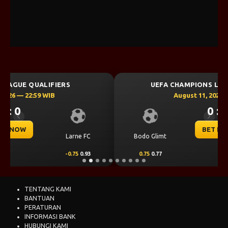
UEFA CHAMPIONS LEAGUE QUALIFIERS
August 11, 2026 — 22:59 WIB
0 : 0
Previous
Next
BET NOW
Bodo Glimt
Union Saint-Gilloise
0.75
0.77
-0.75
-0.95
TENTANG KAMI
BANTUAN
PERATURAN
INFORMASI BANK
HUBUNGI KAMI