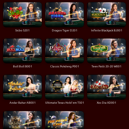
Sicbo S201
Dragon Tiger D201
Infinite Blackjack BJ001
Bull Bull B001
Classic Pokdeng P001
Teen Patti 20-20 W001
Andar Bahar AB001
Ultimate Texas Hold'em T501
Xoc Dia XD001