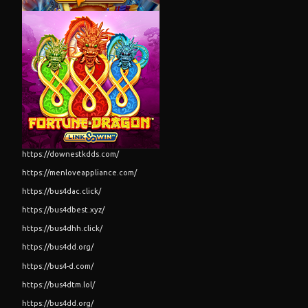
https://downestkdds.com/
https://menloveappliance.com/
https://bus4dac.click/
https://bus4dbest.xyz/
https://bus4dhh.click/
https://bus4dd.org/
https://bus4-d.com/
https://bus4dtm.lol/
https://bus4dd.org/