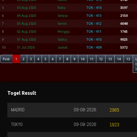
5
05 Aug 2026
Rabu
TOK - 414
3597
6
04 Aug 2026
Selasa
TOK - 413
2150
7
03 Aug 2026
Senin
TOK - 412
6048
8
02 Aug 2026
Minggu
TOK - 411
1765
9
01 Aug 2026
Sabtu
TOK - 410
9025
10
31 Jul 2026
Jumat
TOK - 409
5372
First
1
2
3
4
5
6
7
8
9
10
11
12
13
14
15
(
)
Togel Result
ID
09-08-2026
MALAYSI
2965
YO
09-08-2026
1923