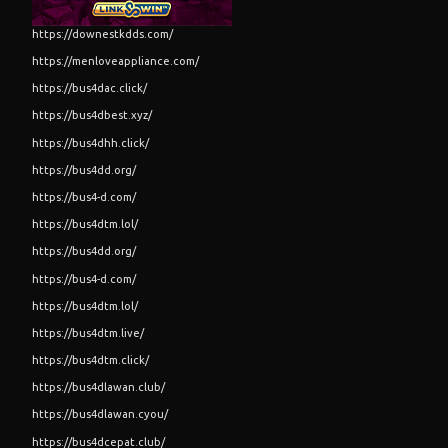
https://downestkdds.com/
https://menloveappliance.com/
https://bus4dac.click/
https://bus4dbest.xyz/
https://bus4dhh.click/
https://bus4dd.org/
https://bus4-d.com/
https://bus4dtm.lol/
https://bus4dd.org/
https://bus4-d.com/
https://bus4dtm.lol/
https://bus4dtm.live/
https://bus4dtm.click/
https://bus4dlawan.club/
https://bus4dlawan.cyou/
https://bus4dcepat.club/