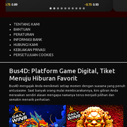
0.25
0.95
-0.25
0.95
TENTANG KAMI
BANTUAN
PERATURAN
INFORMASI BANK
HUBUNGI KAMI
KEBIJAKAN PRIVASI
PERSETUJUAN COOKIES
Bus4D: Platform Game Digital, Tiket
Menuju Hiburan Favorit
Bus4D
mengajak Anda menikmati setiap momen dengan suasana yang penuh
antusiasme. Saat banyak orang mulai membicarakannya, kini giliran Anda
merasakan sendiri alasan mengapa namanya terus menjadi pilihan dan
semakin menarik perhatian.