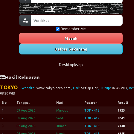
Remember Me
Masuk
Daftar Sekarang
Desktop
Wap
Hasil Keluaran
TOKYO
Website:
www.tokyolotto.com
, Hari:
Setiap Hari
, Tutup:
07:45 WIB
, Re
08:20 WIB
No
Tanggal
Hari
Pasaran
Result
1
09 Aug 2026
Minggu
TOK - 418
1923
2
08 Aug 2026
Sabtu
TOK - 417
9641
3
07 Aug 2026
Jumat
TOK - 416
7438
4
06 Aug 2026
Kamis
TOK - 415
6145