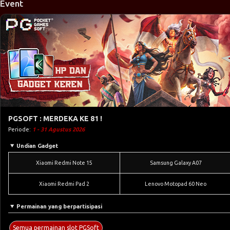
Event
PGSOFT : MERDEKA KE 81 !
Periode:
1 - 31 Agustus 2026
Undian Gadget
Xiaomi Redmi Note 15
Samsung Galaxy A07
Xiaomi Redmi Pad 2
Lenovo Motopad 60 Neo
Permainan yang berpartisipasi
Semua permainan slot PGSoft