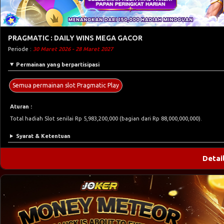
PRAGMATIC : DAILY WINS MEGA GACOR
Periode :
30 Maret 2026 - 28 Maret 2027
Permainan yang berpartisipasi
Semua permainan slot Pragmatic Play
Aturan :
Total hadiah Slot senilai Rp 5,983,200,000 (bagian dari Rp 88,000,000,000).
Syarat & Ketentuan
Detai