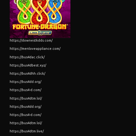
https://downestkdds.com/
https://menloveappliance.com/
https://bus4dac.click/
https://bus4dbest.xyz/
https://bus4dhh.click/
https://bus4dd.org/
https://bus4-d.com/
https://bus4dtm.lol/
https://bus4dd.org/
https://bus4-d.com/
https://bus4dtm.lol/
https://bus4dtm.live/