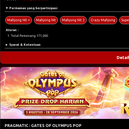
Permainan yang berpartisipasi
Mahjong Hit +
Mahjong Hit
Mahjong Hit 2
Crazy Mahjong
Supe
Aturan :
Total Pemenang 171,000.
Syarat & Ketentuan
Detai
PRAGMATIC : GATES OF OLYMPUS POP