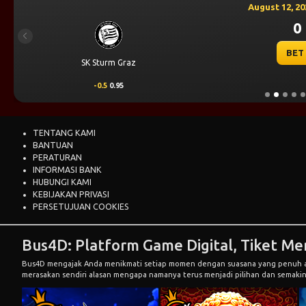
August 12, 20
0 
Previous
BET
SK Sturm Graz
-0.5
0.95
TENTANG KAMI
BANTUAN
PERATURAN
INFORMASI BANK
HUBUNGI KAMI
KEBIJAKAN PRIVASI
PERSETUJUAN COOKIES
Bus4D: Platform Game Digital, Tiket Me
Bus4D
mengajak Anda menikmati setiap momen dengan suasana yang penuh ant
merasakan sendiri alasan mengapa namanya terus menjadi pilihan dan semakin