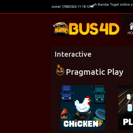
Bus4D adalah Bandar Togel online yang mela
Jumat 7/08/2026 11:18:13
HO
Interactive
Pragmatic Play