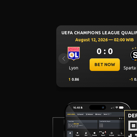
UEFA CHAMPIONS LEAGUE QUALIF
August 11, 2026 — 22:59 WIB
0 : 0
Previous
BET NOW
Union 
Bodo Glimt
Gill
0.75
0.82
-0.75