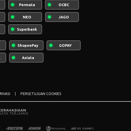
Permata
OCBC
NEO
JAGO
Superbank
ShopeePay
GOPAY
l
Axiata
RIVASI
|
PERSETUJUAN COOKIES