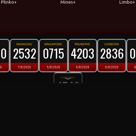
Plinko+
Mines+
Limbo+
A
SHANGHAI
SINGAPORE
PHUKET4D
LONDON
60
2532
0715
4203
2836
0
26
7/8/2026
5/8/2026
6/8/2026
6/8/2026
6
MALAYSIA
4549
6/8/2026