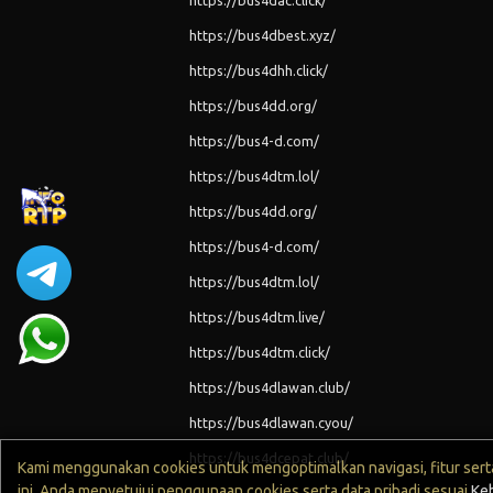
https://bus4dbest.xyz/
https://bus4dhh.click/
https://bus4dd.org/
https://bus4-d.com/
https://bus4dtm.lol/
https://bus4dd.org/
https://bus4-d.com/
https://bus4dtm.lol/
https://bus4dtm.live/
https://bus4dtm.click/
https://bus4dlawan.club/
https://bus4dlawan.cyou/
https://bus4dcepat.club/
Kami menggunakan cookies untuk mengoptimalkan navigasi, fitur serta
ini, Anda menyetujui penggunaan cookies serta data pribadi sesuai
Keb