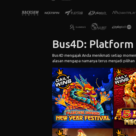
Bus4D: Platform 
Bus4D
mengajak Anda menikmati setiap momen d
alasan mengapa namanya terus menjadi pilihan 