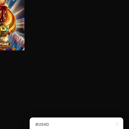
BUS4D