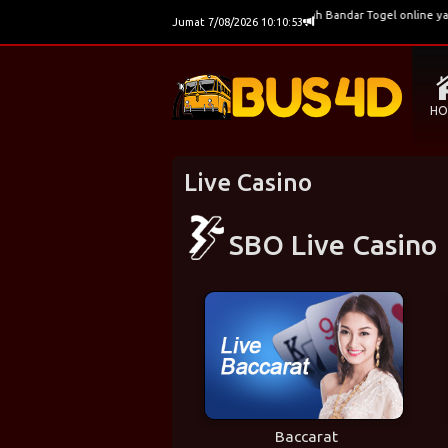
Bus4D adalah Bandar Togel online yang mela
Jumat 7/08/2026 10:10:54
HO
Live Casino
SBO Live Casino
Baccarat