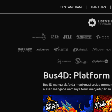
TENTANG KAMI
|
BANTUAN
|
Bus4D: Platform 
Bus4D
mengajak Anda menikmati setiap momen d
alasan mengapa namanya terus menjadi pilihan 