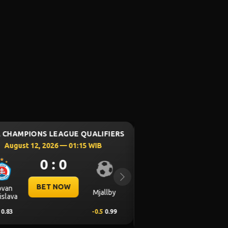
OTBALL F24 ELITE CLUB FRIENDLY
August 7, 2026 — 17:00 WIB
0 : 1
Next
BET NOW
e-
e-Real Madrid
hester
ited
25
-0.74
0.25
0.50