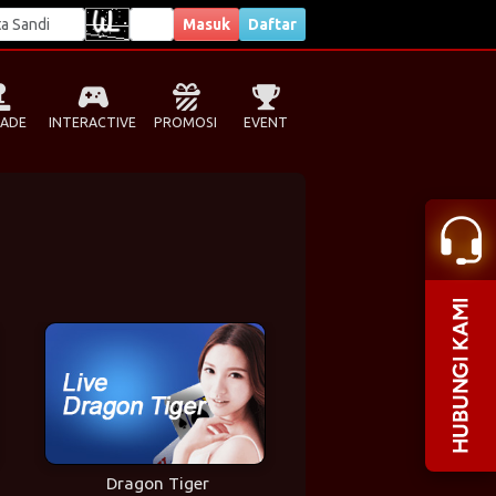
game judi casino dan slot online
Bus4D adalah Bandar Togel online y
Masuk
Daftar
ADE
INTERACTIVE
PROMOSI
EVENT
Dragon Tiger