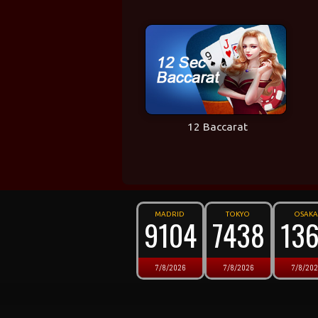
12 Baccarat
MADRID
TOKYO
OSAK
9104
7438
13
7/8/2026
7/8/2026
7/8/20