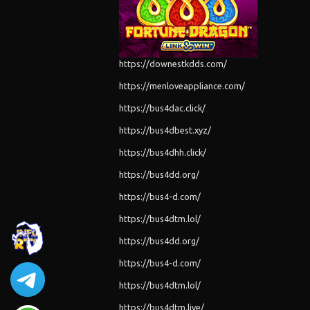
https://downestkdds.com/
https://menloveappliance.com/
https://bus4dac.click/
https://bus4dbest.xyz/
https://bus4dhh.click/
https://bus4dd.org/
https://bus4-d.com/
https://bus4dtm.lol/
https://bus4dd.org/
https://bus4-d.com/
https://bus4dtm.lol/
https://bus4dtm.live/