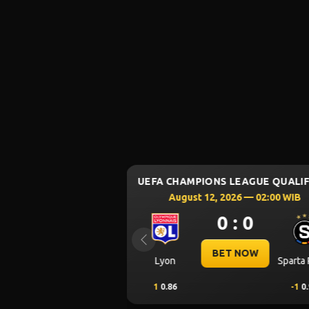
UEFA CHAMPIONS LEAGUE QUALIF
August 11, 2026 — 22:59 WIB
0 : 0
Previous
BET NOW
Union 
Bodo Glimt
Gill
0.75
0.82
-0.75